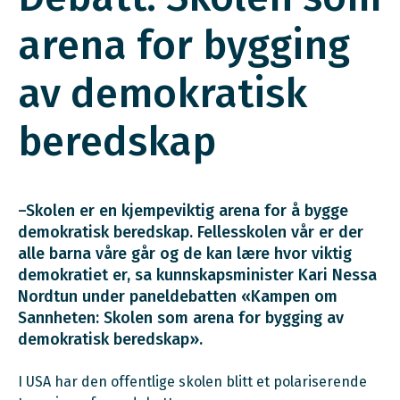
arena for bygging
av demokratisk
beredskap
–Skolen er en kjempeviktig arena for å bygge
demokratisk beredskap. Fellesskolen vår er der
alle barna våre går og de kan lære hvor viktig
demokratiet er, sa kunnskapsminister Kari Nessa
Nordtun under paneldebatten «Kampen om
Sannheten: Skolen som arena for bygging av
demokratisk beredskap».
I USA har den offentlige skolen blitt et polariserende