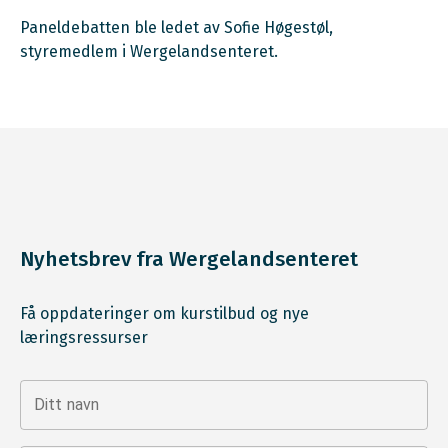
Paneldebatten ble ledet av Sofie Høgestøl,
styremedlem i Wergelandsenteret.
Nyhetsbrev fra Wergelandsenteret
Få oppdateringer om kurstilbud og nye
læringsressurser
Ditt navn