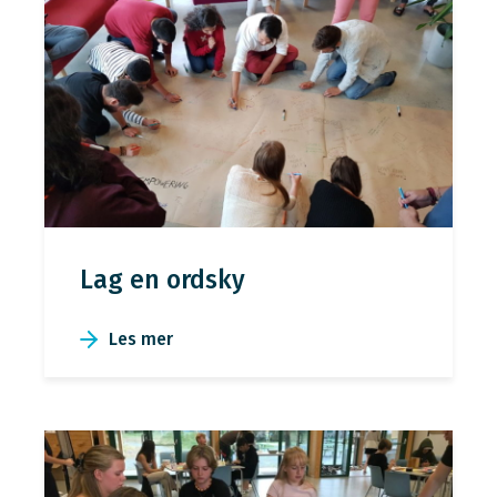
Lag en ordsky
Les mer