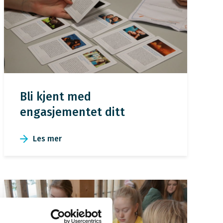
Bli kjent med
engasjementet ditt
Les mer