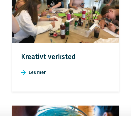
Kreativt verksted
Les mer