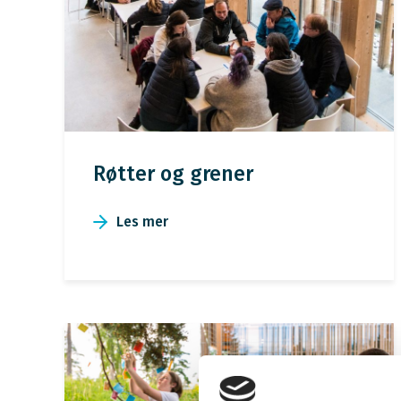
Røtter og grener
Les mer