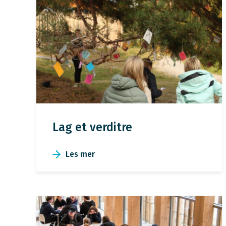
Lag et verditre
Les mer