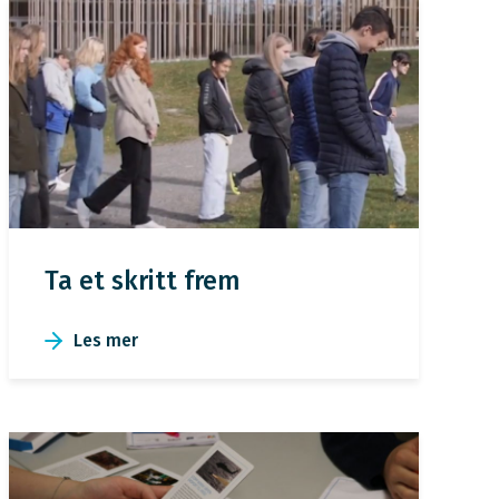
Ta et skritt frem
Les mer