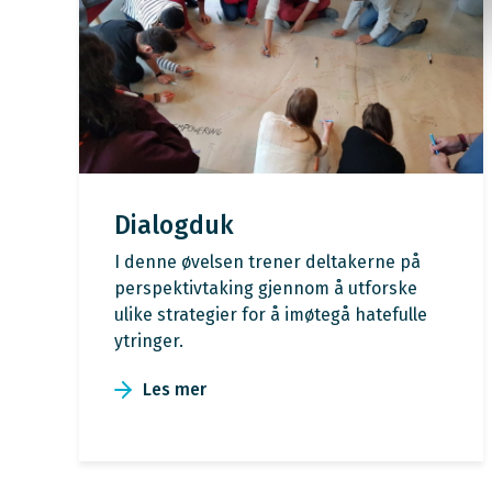
Dialogduk
I denne øvelsen trener deltakerne på
perspektivtaking gjennom å utforske
ulike strategier for å imøtegå hatefulle
ytringer.
Les mer