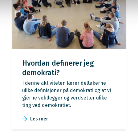
Hvordan definerer jeg
demokrati?
I denne aktiviteten lærer deltakerne
ulike definisjoner på demokrati og at vi
gjerne vektlegger og verdsetter ulike
ting ved demokratiet.
Les mer