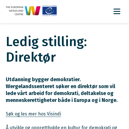
Ledig stilling:
Direktør
Utdanning bygger demokratier.
Wergelandssenteret søker en direktør som vil
lede vårt arbeid for demokrati, deltakelse og
menneskerettigheter både i Europa og i Norge.
Søk og les mer hos Visindi
Å utvikle og opprettholde en kultur for demokrati og