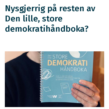
Nysgjerrig på resten av
Den lille, store
demokratihåndboka?