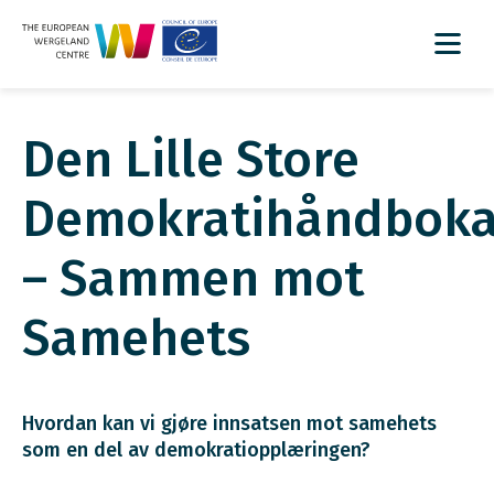
Den Lille Store
Demokratihåndbok
– Sammen mot
Samehets
Hvordan kan vi gjøre innsatsen mot samehets
som en del av demokratiopplæringen?