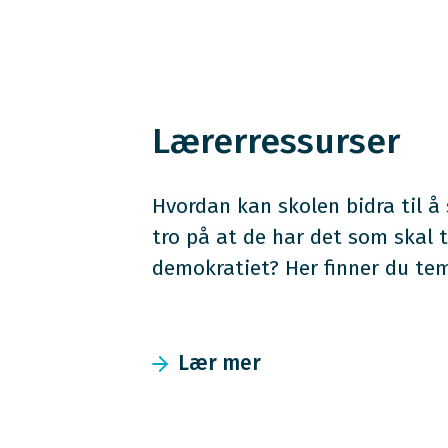
Lærerressurser
Hvordan kan skolen bidra til å
tro på at de har det som skal ti
demokratiet? Her finner du tem
Lær mer