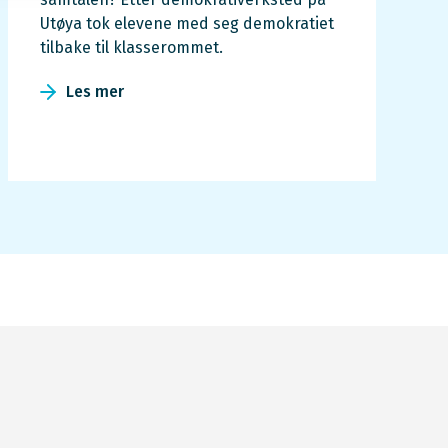
Utøya tok elevene med seg demokratiet
tilbake til klasserommet.
Les mer