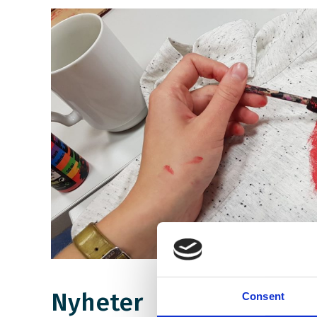
Nyheter
Consent