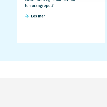
terrorangrepet?
Les mer